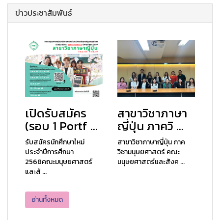
ข่าวประชาสัมพันธ์
เปิดรับสมัคร
สาขาวิชาภาษา
(รอบ 1 Portf ...
ญี่ปุ่น ภาควิ ...
รับสมัครนักศึกษาใหม่
สาขาวิชาภาษาญี่ปุ่น ภาค
ประจำปีการศึกษา
วิชามนุษยศาสตร์ คณะ
2568คณะมนุษยศาสตร์
มนุษยศาสตร์และสังค ...
และสั ...
อ่านทั้งหมด