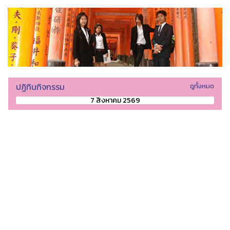
ปฏิทินกิจกรรม
ดูทั้งหมด
7 สิงหาคม 2569