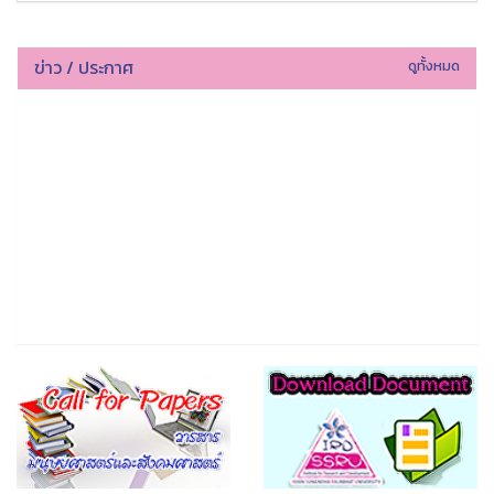
ข่าว / ประกาศ
ดูทั้งหมด